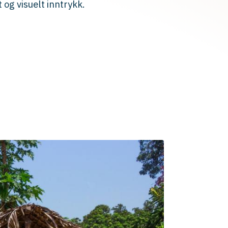
 og visuelt inntrykk.