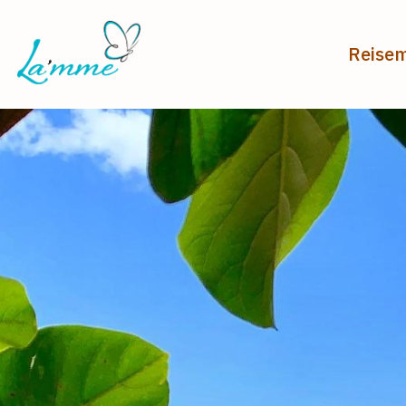
Reise