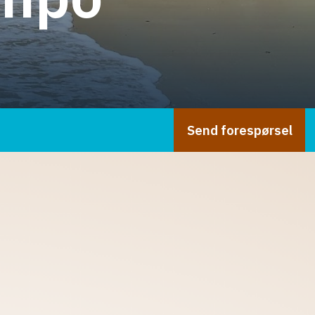
Send forespørsel