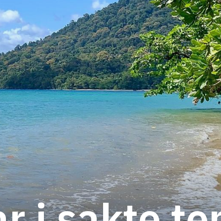
r i sakte t