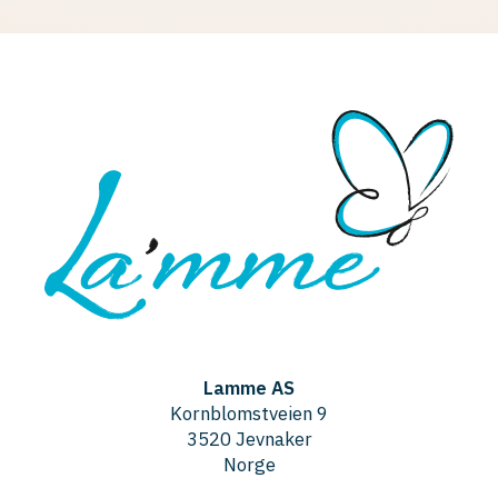
Lamme AS
Kornblomstveien 9
3520 Jevnaker
Norge