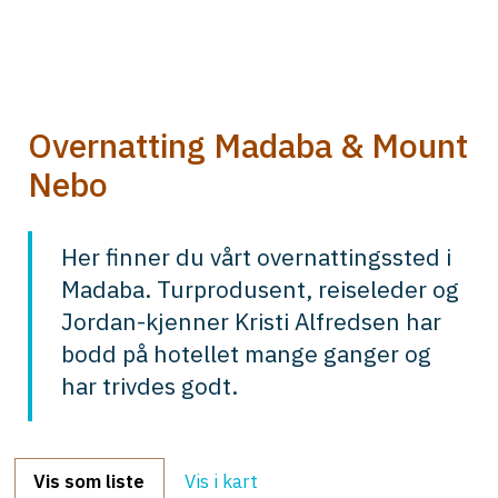
Overnatting Madaba & Mount
Nebo
Her finner du vårt overnattingssted i
Madaba. Turprodusent, reiseleder og
Jordan-kjenner Kristi Alfredsen har
bodd på hotellet mange ganger og
har trivdes godt.
Vis som liste
Vis i kart