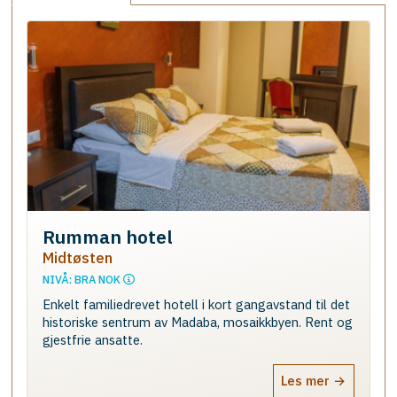
Rumman hotel
Midtøsten
NIVÅ: BRA NOK
Enkelt familiedrevet hotell i kort gangavstand til det
historiske sentrum av Madaba, mosaikkbyen. Rent og
gjestfrie ansatte.
Les mer →