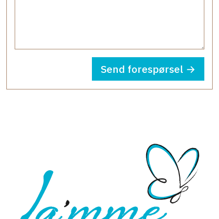
Send forespørsel →