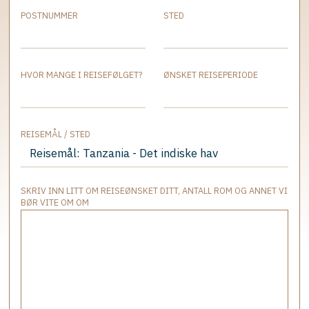
POSTNUMMER
STED
HVOR MANGE I REISEFØLGET?
ØNSKET REISEPERIODE
REISEMÅL / STED
SKRIV INN LITT OM REISEØNSKET DITT, ANTALL ROM OG ANNET VI
BØR VITE OM OM