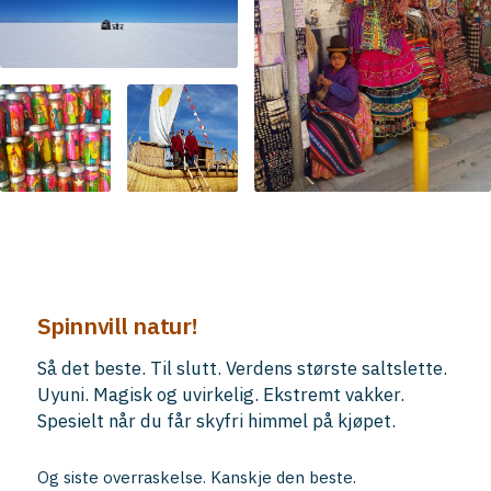
Spinnvill natur!
Så det beste. Til slutt. Verdens største saltslette.
Uyuni. Magisk og uvirkelig. Ekstremt vakker.
Spesielt når du får skyfri himmel på kjøpet.
Og siste overraskelse. Kanskje den beste.