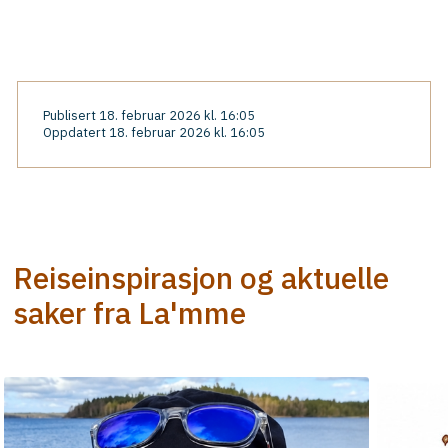
Publisert 18. februar 2026 kl. 16:05
Oppdatert 18. februar 2026 kl. 16:05
Reiseinspirasjon og aktuelle
saker fra La'mme