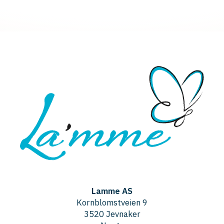
Lamme AS
Kornblomstveien 9
3520 Jevnaker