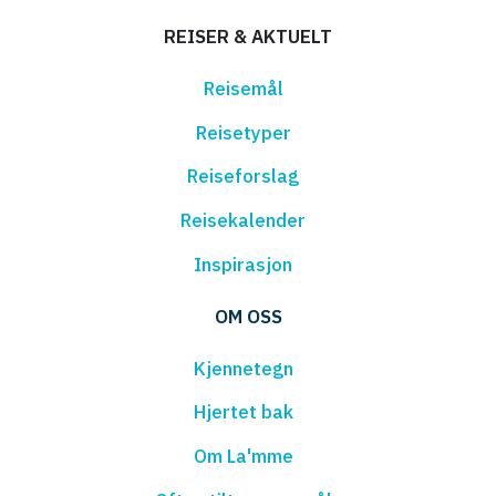
REISER & AKTUELT
Reisemål
Reisetyper
Reiseforslag
Reisekalender
Inspirasjon
OM OSS
Kjennetegn
Hjertet bak
Om La'mme