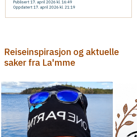
Publisert 17. april 2026 kl. 16:49
Oppdatert 17. april 2026 kl. 21:19
Reiseinspirasjon og aktuelle
saker fra La'mme